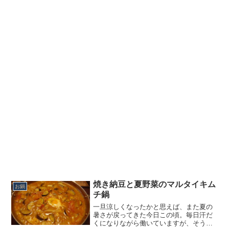
焼き納豆と夏野菜のマルタイキム
お鍋
チ鍋
一旦涼しくなったかと思えば、また夏の
暑さが戻ってきた今日この頃。毎日汗だ
くになりながら働いていますが、そうい