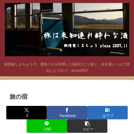
旅情家しまちゅうの、電車バスを利用した国内ひとり旅と、目分量レシピに特
化したブログ。since2007
旅の宿
X
Facebook
はてブ
LINE
コピー