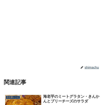
shimachu
関連記事
海老芋のミートグラタン・きんか
目分量レシピ
んとブリーチーズのサラダ