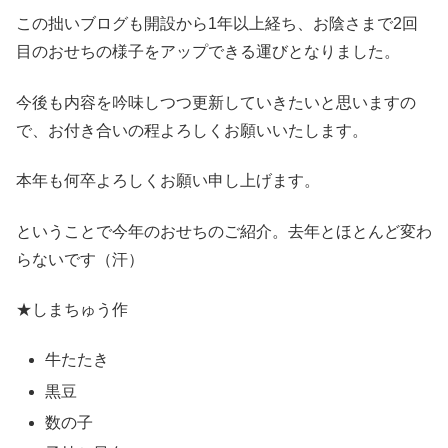
この拙いブログも開設から1年以上経ち、お陰さまで2回
目のおせちの様子をアップできる運びとなりました。
今後も内容を吟味しつつ更新していきたいと思いますの
で、お付き合いの程よろしくお願いいたします。
本年も何卒よろしくお願い申し上げます。
ということで今年のおせちのご紹介。去年とほとんど変わ
らないです（汗）
★しまちゅう作
牛たたき
黒豆
数の子