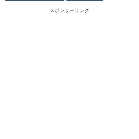
スポンサーリンク