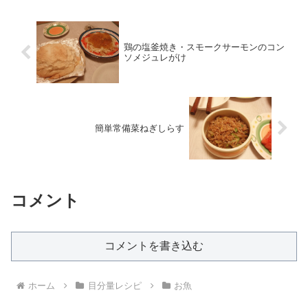
鶏の塩釜焼き・スモークサーモンのコン
ソメジュレがけ
簡単常備菜ねぎしらす
コメント
コメントを書き込む
ホーム
目分量レシピ
お魚