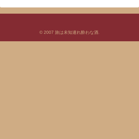
© 2007 旅は未知連れ酔わな酒.