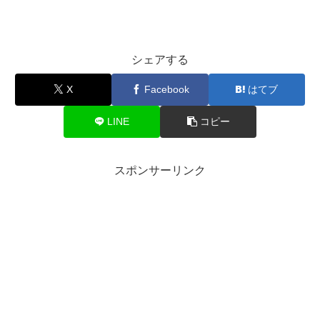
シェアする
X
Facebook
はてブ
LINE
コピー
スポンサーリンク