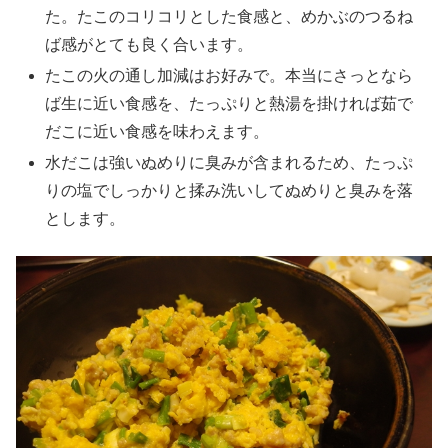
た。たこのコリコリとした食感と、めかぶのつるね
ば感がとても良く合います。
たこの火の通し加減はお好みで。本当にさっとなら
ば生に近い食感を、たっぷりと熱湯を掛ければ茹で
だこに近い食感を味わえます。
水だこは強いぬめりに臭みが含まれるため、たっぷ
りの塩でしっかりと揉み洗いしてぬめりと臭みを落
とします。