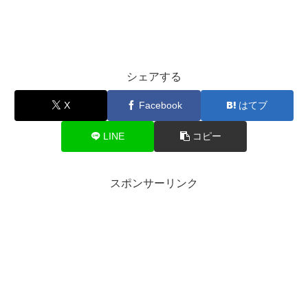
シェアする
X
Facebook
はてブ
LINE
コピー
スポンサーリンク