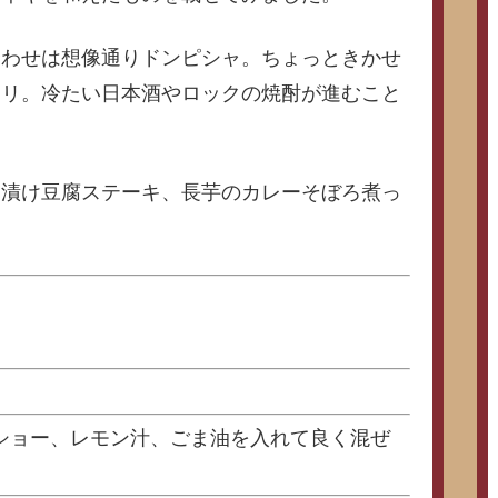
合わせは想像通りドンピシャ。ちょっときかせ
タリ。冷たい日本酒やロックの焼酎が進むこと
麹漬け豆腐ステーキ、長芋のカレーそぼろ煮っ
ショー、レモン汁、ごま油を入れて良く混ぜ