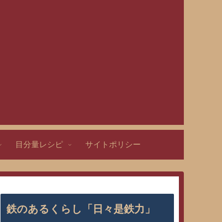
目分量レシピ
サイトポリシー
鉄のあるくらし「日々是鉄力」