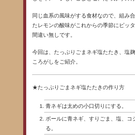
同じ血系の風味がする食材なので、組み
たレモンの酸味がこれからの季節にピッ
間違い無しです。
今回は、たっぷりごまネギ塩たたき、塩
ころがしをご紹介。
★たっぷりごまネギ塩たたきの作り方
青ネギは太めの小口切りにする。
ボールに青ネギ、すりごま、塩、コ
る。