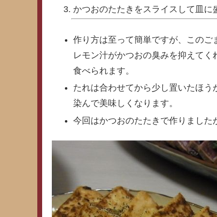
かつおのたたきをスライスして皿に
作り方は至って簡単ですが、このご
レモン汁がかつおの臭みを抑えてく
食べられます。
たれは合わせてから少し置いたほう
染んで美味しくなります。
今回はかつおのたたきで作りました