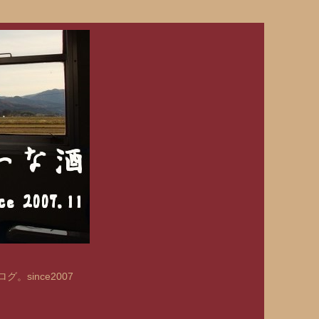
since2007