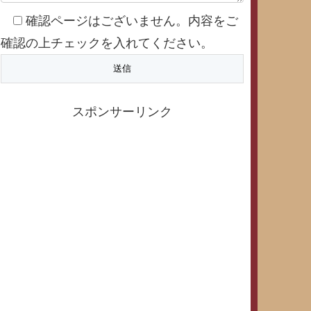
確認ページはございません。内容をご
確認の上チェックを入れてください。
スポンサーリンク