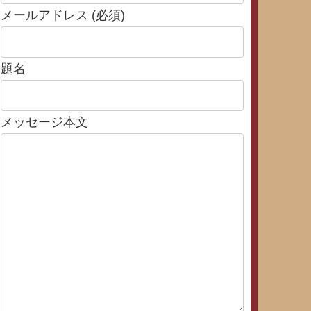
メールアドレス (必須)
題名
メッセージ本文