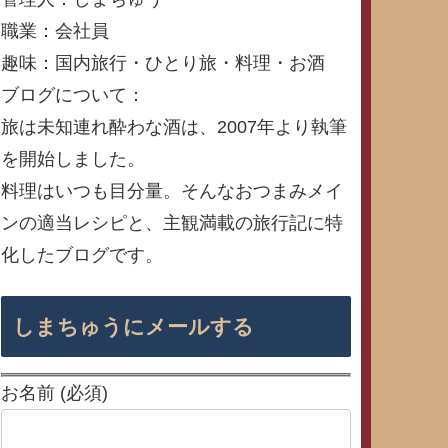
職業：会社員
趣味：国内旅行・ひとり旅・料理・お酒
ブログについて：
旅は未知連れ酔わな酒は、2007年より執筆
を開始しました。
料理はいつも目分量。そんなおつまみメイ
ンの適当レシピと、主観満載の旅行記に特
化したブログです。
しまちゅうにメールする
お名前 (必須)