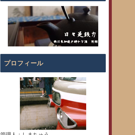
プロフィール
管理人：しまちゅう