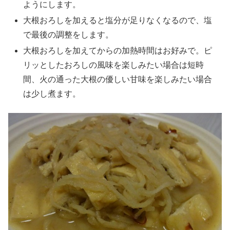
ようにします。
大根おろしを加えると塩分が足りなくなるので、塩
で最後の調整をします。
大根おろしを加えてからの加熱時間はお好みで。ピ
リッとしたおろしの風味を楽しみたい場合は短時
間、火の通った大根の優しい甘味を楽しみたい場合
は少し煮ます。