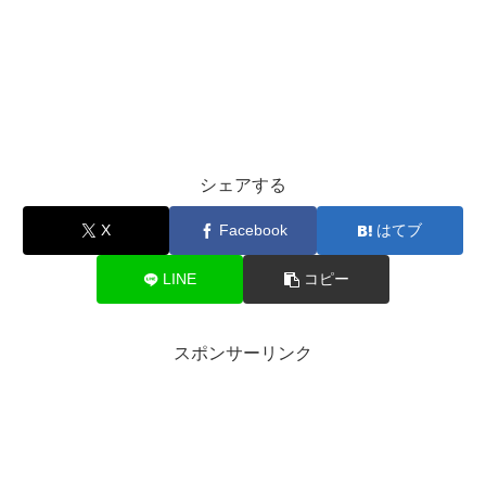
シェアする
X
Facebook
はてブ
LINE
コピー
スポンサーリンク