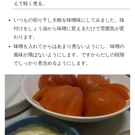
えて軽く煮る。
いつもの切り干し大根を味噌味にしてみました。味
付けをしょう油から味噌に変えるだけで雰囲気が変
わります。
味噌を入れてからはあまり煮ないようにし、味噌の
風味が飛ばないようにします。ですからだしの段階
でしっかり煮含めるようにします。