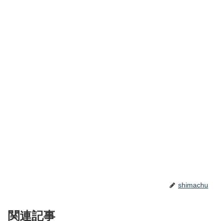
shimachu
関連記事