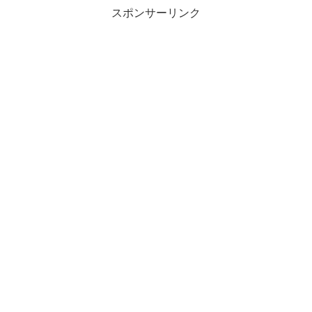
スポンサーリンク