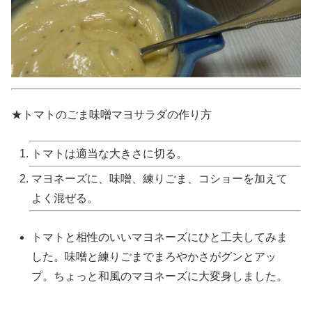
★トマトのごま味噌マヨサラダの作り方
トマトは適当な大きさに切る。
マヨネーズに、味噌、練りごま、コショーを加えて
よく混ぜる。
トマトと相性のいいマヨネーズにひと工夫してみま
した。味噌と練りごまでまろやかさがグンとアッ
プ。ちょっと和風のマヨネーズに大変身しました。