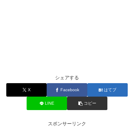
シェアする
X
Facebook
はてブ
LINE
コピー
スポンサーリンク