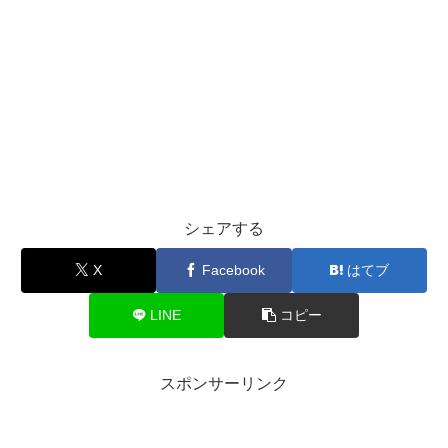
シェアする
X
Facebook
はてブ
LINE
コピー
スポンサーリンク