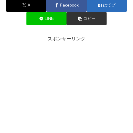
X
Facebook
はてブ
LINE
コピー
スポンサーリンク