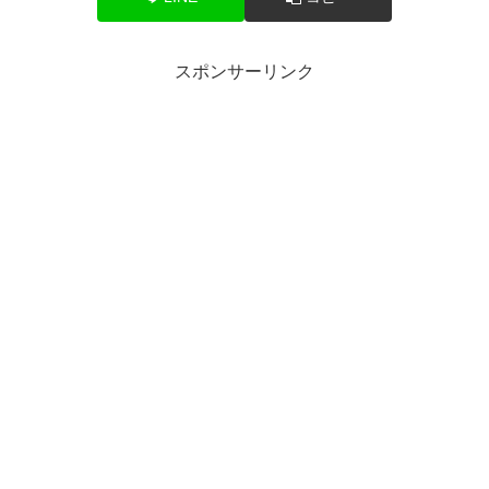
スポンサーリンク