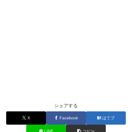
シェアする
X
Facebook
はてブ
LINE
コピー