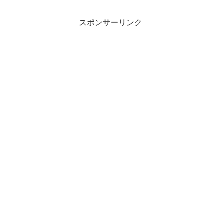
スポンサーリンク