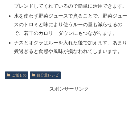
ブレンドしてくれているので簡単に活用できます。
水を使わず野菜ジュースで煮ることで、野菜ジュー
スのトロミと味により使うルーの量も減らせるの
で、若干のカロリーダウンにもつながります。
ナスとオクラはルーを入れた後で加えます。あまり
煮過ぎると食感や風味が損なわれてしまいます。
ご飯もの
目分量レシピ
スポンサーリンク