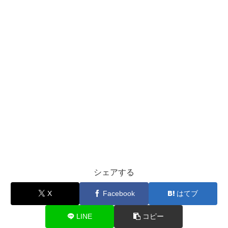
シェアする
X
Facebook
はてブ
LINE
コピー