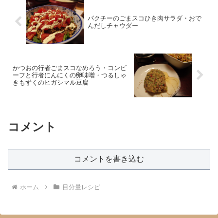
パクチーのごまスコひき肉サラダ・おで
んだしチャウダー
かつおの行者ごまスコなめろう・コンビ
ーフと行者にんにくの卵味噌・つるしゃ
きもずくのヒガシマル豆腐
コメント
コメントを書き込む
ホーム
目分量レシピ