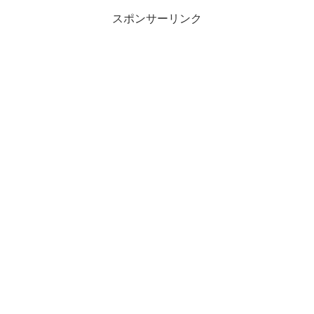
スポンサーリンク