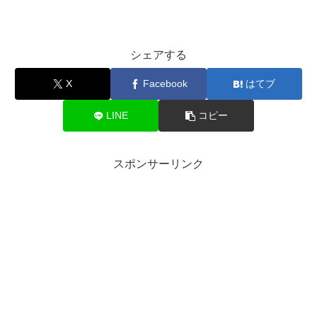
シェアする
X
Facebook
はてブ
LINE
コピー
スポンサーリンク