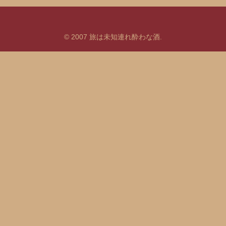
© 2007 旅は未知連れ酔わな酒.