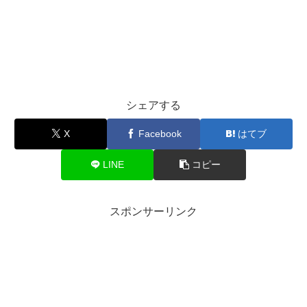
シェアする
X
Facebook
はてブ
LINE
コピー
スポンサーリンク