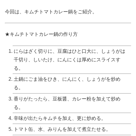
今回は、キムチトマトカレー鍋をご紹介。
★キムチトマトカレー鍋の作り方
にらはざく切りに、豆腐はひと口大に、しょうがは
千切り、しいたけ、にんにくは厚めにスライスす
る。
土鍋にごま油をひき、にんにく、しょうがを炒め
る。
香りがたったら、豆板醤、カレー粉を加えて炒め
る。
辛味が出たらキムチを加え、更に炒める。
トマト缶、水、みりんを加えて煮立たせる。