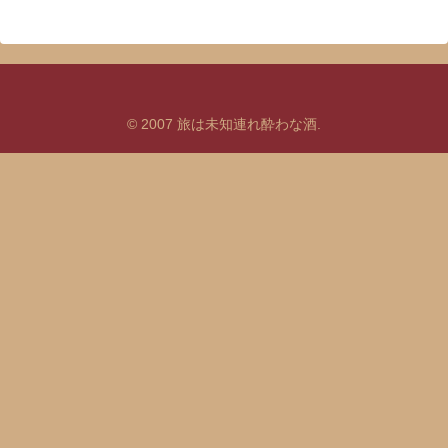
© 2007 旅は未知連れ酔わな酒.