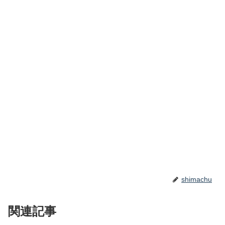
shimachu
関連記事