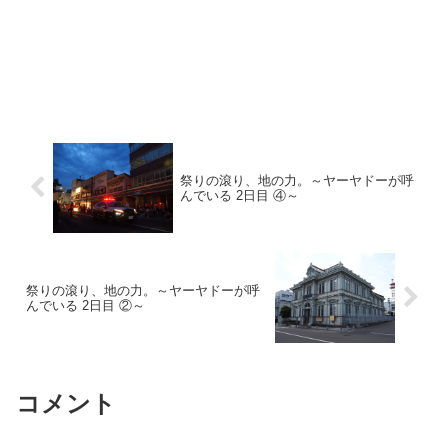
祭りの滾り、地の力。～ヤーヤドーが呼
んでいる 2日目 ④～
祭りの滾り、地の力。～ヤーヤドーが呼
んでいる 2日目 ②～
コメント