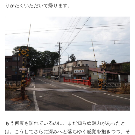
りがたくいただいて帰ります。
もう何度も訪れているのに、まだ知らぬ魅力があったと
は。こうしてさらに深みへと落ちゆく感覚を抱きつつ、そ