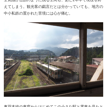
えてしまう。観光客の戯言だとは分かっていても、地方の
中小私鉄の置かれた苦境には心が痛む。
奥羽本線の車窓からはじめてこの小さな駅と電車を見たと