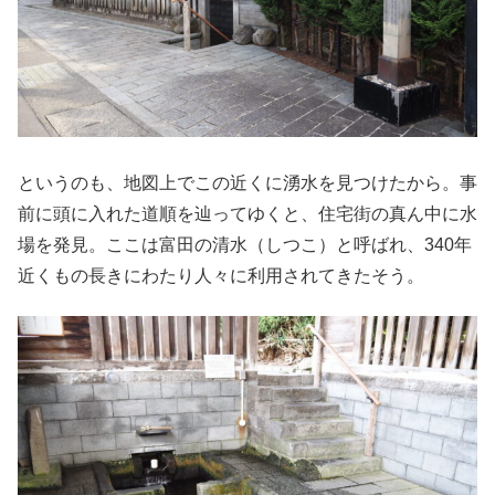
というのも、地図上でこの近くに湧水を見つけたから。事
前に頭に入れた道順を辿ってゆくと、住宅街の真ん中に水
場を発見。ここは富田の清水（しつこ）と呼ばれ、340年
近くもの長きにわたり人々に利用されてきたそう。