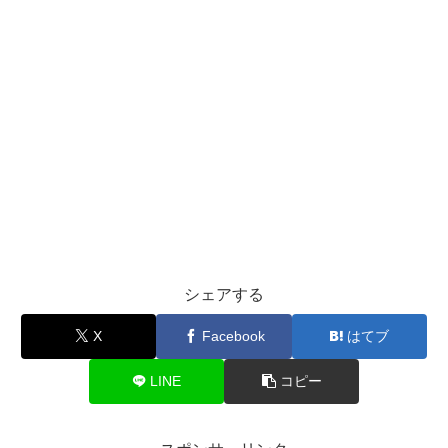
シェアする
X
Facebook
はてブ
LINE
コピー