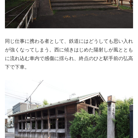
同じ仕事に携わる者として、鉄道にはどうしても思い入れ
が強くなってしまう。西に傾きはじめた陽射しが風ととも
に流れ込む車内で感傷に揺られ、終点のひと駅手前の弘高
下で下車。