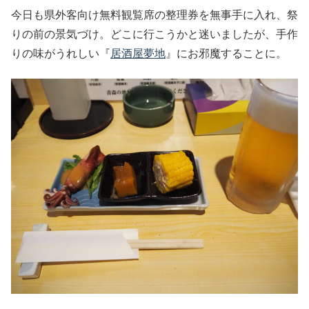
今日も県外客向け無料観覧席の整理券を無事手に入れ、祭
りの前の景気づけ。どこに行こうかと迷いましたが、手作
りの味がうれしい『
居酒屋夢地
』にお邪魔することに。