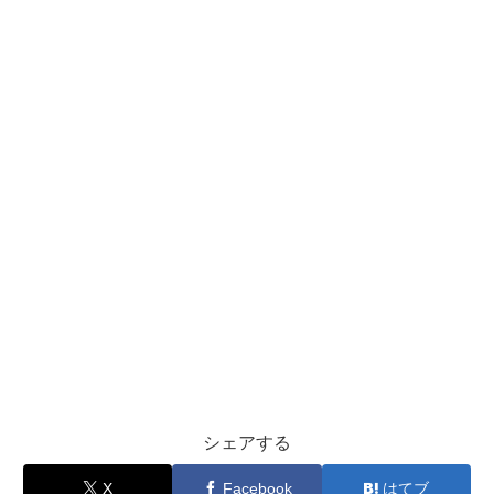
シェアする
X
Facebook
はてブ