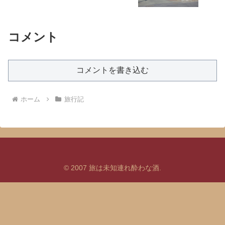
コメント
コメントを書き込む
ホーム
旅行記
© 2007 旅は未知連れ酔わな酒.