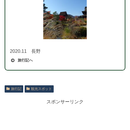
2020.11 長野
旅行記へ
旅行記
観光スポット
スポンサーリンク