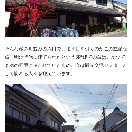
そんな蔵の町並みの入口で、まず目を引くのがこの立派な
蔵。明治時代に建てられたという3階建ての蔵は、かつて
まゆの貯蔵に使われていたもの。今は観光交流センターと
して訪れる人々を迎えています。