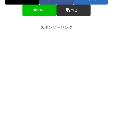
LINE
コピー
スポンサーリンク