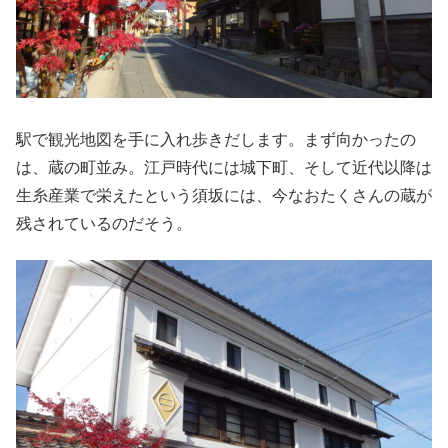
駅で観光地図を手に入れ歩きだします。まず向かったの
は、蔵の町並み。江戸時代には城下町、そして近代以降は
生糸産業で栄えたという須坂には、今なおたくさんの蔵が
残されているのだそう。