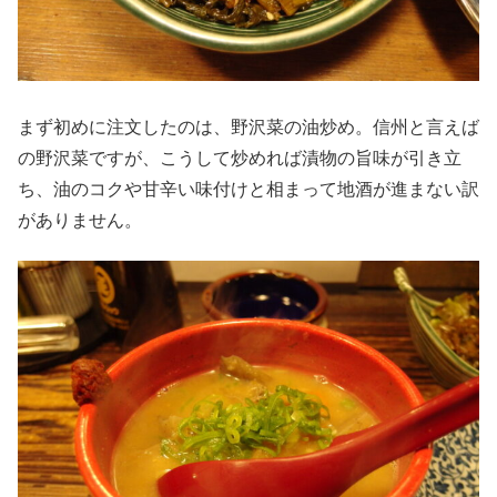
まず初めに注文したのは、野沢菜の油炒め。信州と言えば
の野沢菜ですが、こうして炒めれば漬物の旨味が引き立
ち、油のコクや甘辛い味付けと相まって地酒が進まない訳
がありません。