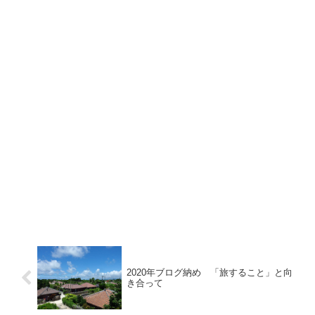
2020年ブログ納め 「旅すること」と向
き合って