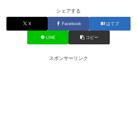
シェアする
X
Facebook
はてブ
LINE
コピー
スポンサーリンク