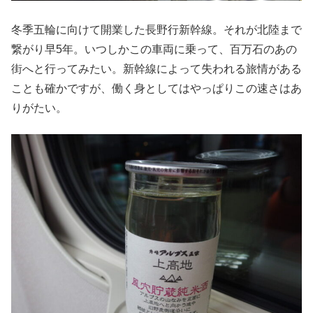
冬季五輪に向けて開業した長野行新幹線。それが北陸まで
繋がり早5年。いつしかこの車両に乗って、百万石のあの
街へと行ってみたい。新幹線によって失われる旅情がある
ことも確かですが、働く身としてはやっぱりこの速さはあ
りがたい。