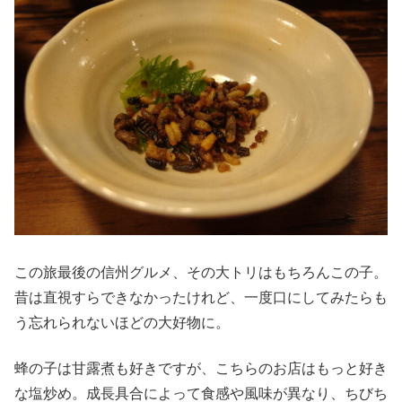
この旅最後の信州グルメ、その大トリはもちろんこの子。
昔は直視すらできなかったけれど、一度口にしてみたらも
う忘れられないほどの大好物に。
蜂の子は甘露煮も好きですが、こちらのお店はもっと好き
な塩炒め。成長具合によって食感や風味が異なり、ちびち