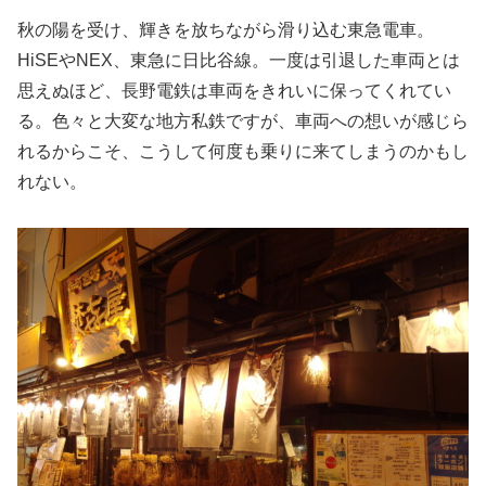
秋の陽を受け、輝きを放ちながら滑り込む東急電車。
HiSEやNEX、東急に日比谷線。一度は引退した車両とは
思えぬほど、長野電鉄は車両をきれいに保ってくれてい
る。色々と大変な地方私鉄ですが、車両への想いが感じら
れるからこそ、こうして何度も乗りに来てしまうのかもし
れない。