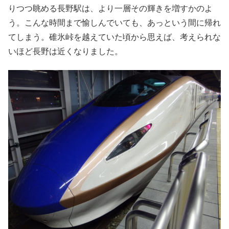
りつつ眺める長野駅は、より一層その輝きを増すかのよ
う。こんな時間まで愉しんでいても、あっという間に帰れ
てしまう。碓氷峠を越えていた頃から思えば、考えられな
いほど長野は近くなりました。