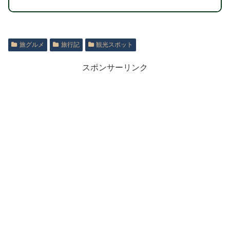
旅グルメ
旅行記
観光スポット
スポンサーリンク