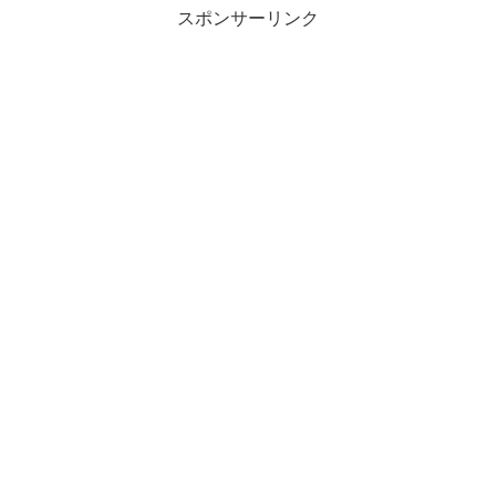
スポンサーリンク