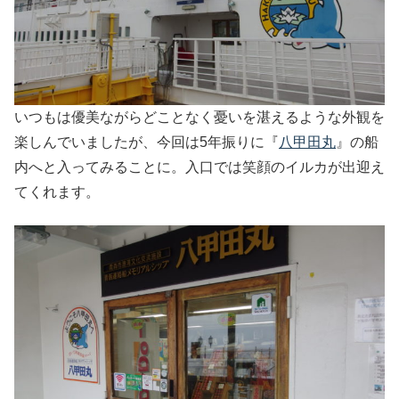
いつもは優美ながらどことなく憂いを湛えるような外観を
楽しんでいましたが、今回は5年振りに『
八甲田丸
』の船
内へと入ってみることに。入口では笑顔のイルカが出迎え
てくれます。