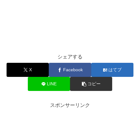
シェアする
X
Facebook
はてブ
LINE
コピー
スポンサーリンク