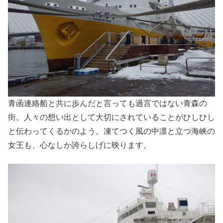
青函連絡船と共に歩んだと言っても過言ではない青森の
街。人々の想い出として大切にされていることがひしひし
と伝わってくるかのよう。凍てつく風の中凛と立つ海峡の
女王も、心なしか誇らしげに映ります。