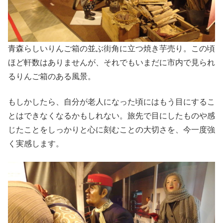
青森らしいりんご箱の並ぶ街角に立つ焼き芋売り。この頃
ほど軒数はありませんが、それでもいまだに市内で見られ
るりんご箱のある風景。
もしかしたら、自分が老人になった頃にはもう目にするこ
とはできなくなるかもしれない。旅先で目にしたものや感
じたことをしっかりと心に刻むことの大切さを、今一度強
く実感します。