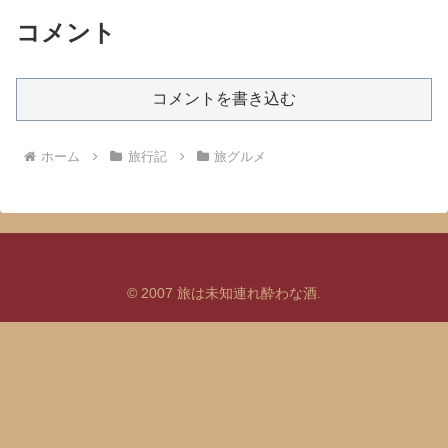
コメント
コメントを書き込む
ホーム
旅行記
旅グルメ
© 2007 旅は未知連れ酔わな酒.