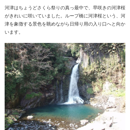
河津はちょうどさくら祭りの真っ最中で、早咲きの河津桜
がきれいに咲いていました。ループ橋に河津桜という、河
津を象徴する景色を眺めながら日帰り用の入り口へと向か
います。