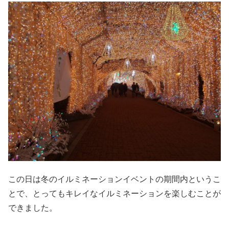
この日は冬のイルミネーションイベントの期間内というこ
とで、とってもキレイなイルミネーションを楽しむことが
できました。