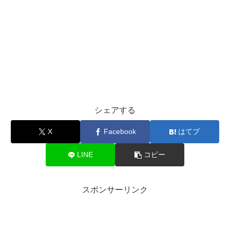
シェアする
X
Facebook
はてブ
LINE
コピー
スポンサーリンク