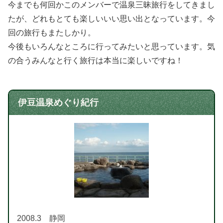
今までも何回かこのメンバーで温泉三昧旅行をしてきまし
たが、どれもとても楽しいいい思い出となっています。今
回の旅行もまたしかり。
今後もいろんなところに行ってみたいと思っています。気
の合うみんなと行く旅行は本当に楽しいですね！
伊豆温泉めぐり紀行
2008.3 静岡