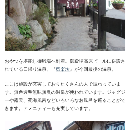
おやつを堪能し御殿場へ到着。御殿場高原ビールに併設さ
れている日帰り温泉、『
気楽坊
』が今回最後の温泉。
ここは施設が充実しておりたくさんの人で賑わっていま
す。無色透明無味無臭の温泉が使われています。ジャグジ
ーや露天、死海風呂などいろいろなお風呂を巡ることがで
きます。アメニティーも充実しています。