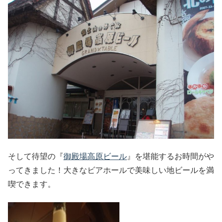
そして待望の『
御殿場高原ビール
』を堪能するお時間がや
ってきました！大きなビアホールで美味しい地ビールを満
喫できます。