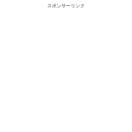
スポンサーリンク