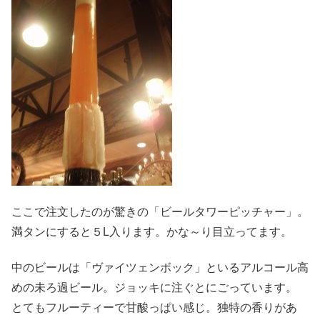
ここで注文したのが驚きの「ビールタワーピッチャー」。
満タンにすると５L入ります。かな～り目立ってます。
中のビールは「ヴァイツェンボック」といるアルコール高
めの未ろ過ビール。ジョッキに注ぐとにごっています。
とてもフルーティーで甘酸っぱい感じ。独特の香りがあ