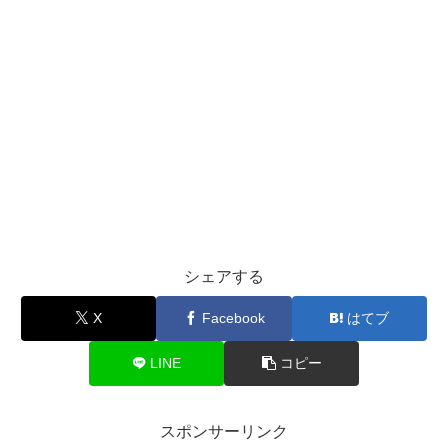
シェアする
X
Facebook
はてブ
LINE
コピー
スポンサーリンク