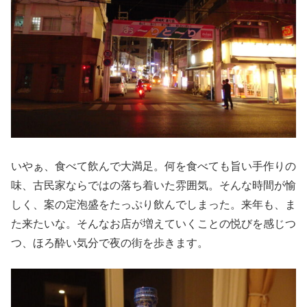
いやぁ、食べて飲んで大満足。何を食べても旨い手作りの
味、古民家ならではの落ち着いた雰囲気。そんな時間が愉
しく、案の定泡盛をたっぷり飲んでしまった。来年も、ま
た来たいな。そんなお店が増えていくことの悦びを感じつ
つ、ほろ酔い気分で夜の街を歩きます。