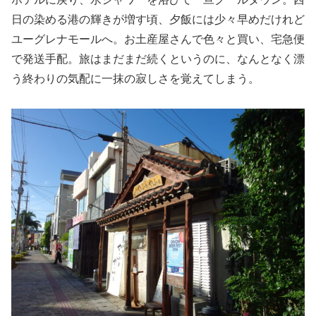
日の染める港の輝きが増す頃、夕飯には少々早めだけれど
ユーグレナモールへ。お土産屋さんで色々と買い、宅急便
で発送手配。旅はまだまだ続くというのに、なんとなく漂
う終わりの気配に一抹の寂しさを覚えてしまう。