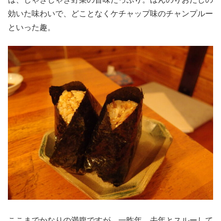
効いた味わいで、どことなくケチャップ味のチャンプルー
といった趣。
ここまでかなりの満腹ですが、一昨年、去年とスルーして