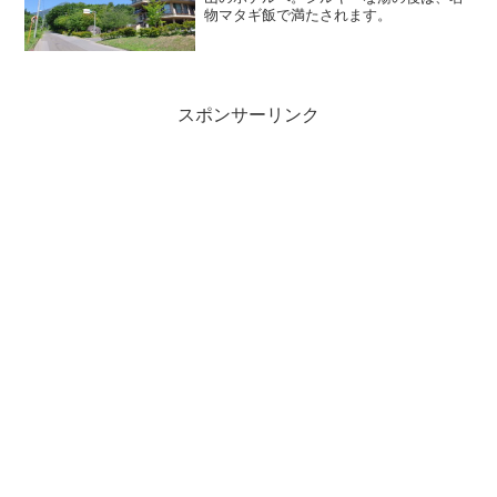
物マタギ飯で満たされます。
スポンサーリンク