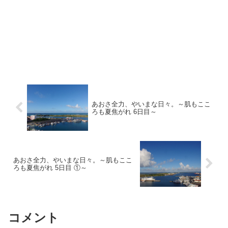
あおさ全力、やいまな日々。～肌もここ
ろも夏焦がれ 6日目～
あおさ全力、やいまな日々。～肌もここ
ろも夏焦がれ 5日目 ①～
コメント