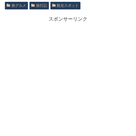
旅グルメ
旅行記
観光スポット
スポンサーリンク