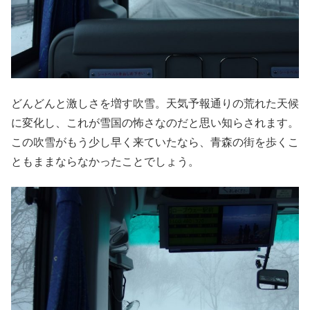
どんどんと激しさを増す吹雪。天気予報通りの荒れた天候
に変化し、これが雪国の怖さなのだと思い知らされます。
この吹雪がもう少し早く来ていたなら、青森の街を歩くこ
ともままならなかったことでしょう。