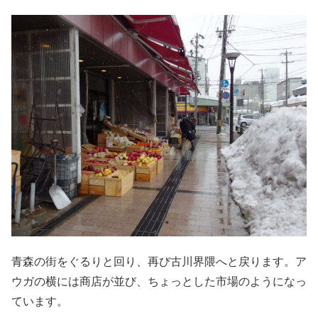
青森の街をぐるりと回り、再び古川界隈へと戻ります。ア
ウガの横には商店が並び、ちょっとした市場のようになっ
ています。