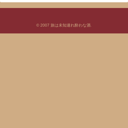
© 2007 旅は未知連れ酔わな酒.