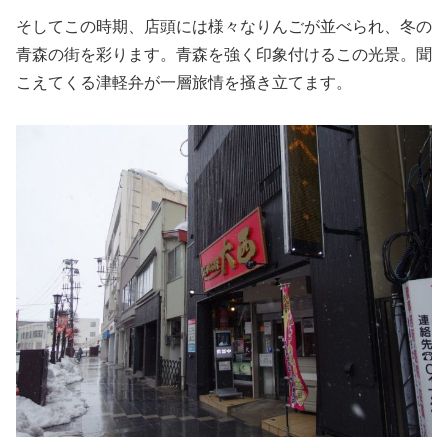
そしてこの時期、店頭には様々なりんごが並べられ、冬の
青森の街を彩ります。青森を強く印象付けるこの光景。聞
こえてくる津軽弁が一層旅情を掻き立てます。