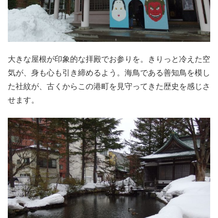
大きな屋根が印象的な拝殿でお参りを。きりっと冷えた空
気が、身も心も引き締めるよう。海鳥である善知鳥を模し
た社紋が、古くからこの港町を見守ってきた歴史を感じさ
せます。