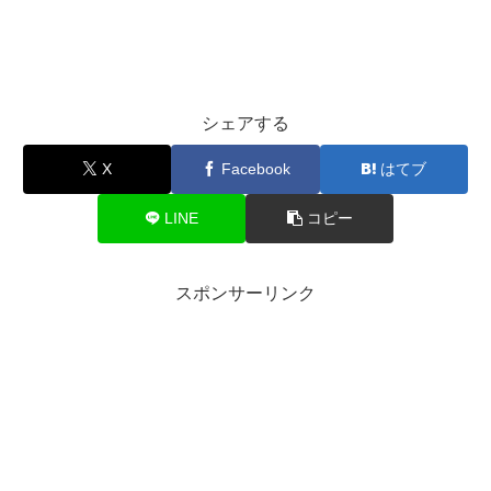
シェアする
X
Facebook
はてブ
LINE
コピー
スポンサーリンク