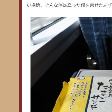
い場所。そんな浮足立った僕を乗せたあ