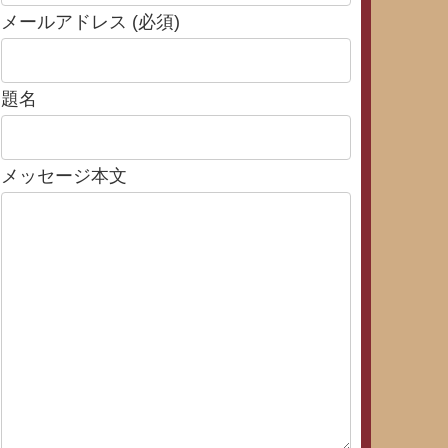
メールアドレス (必須)
題名
メッセージ本文