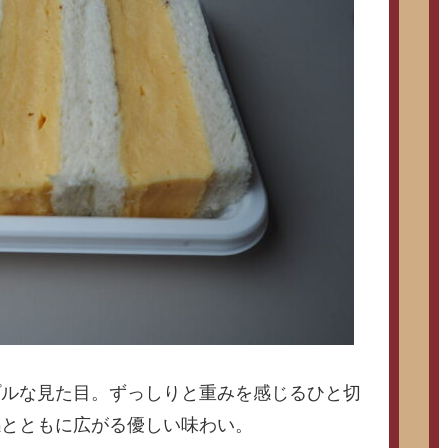
プルな見た目。ずっしりと重みを感じるひと切
感とともに広がる優しい味わい。