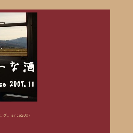
since2007