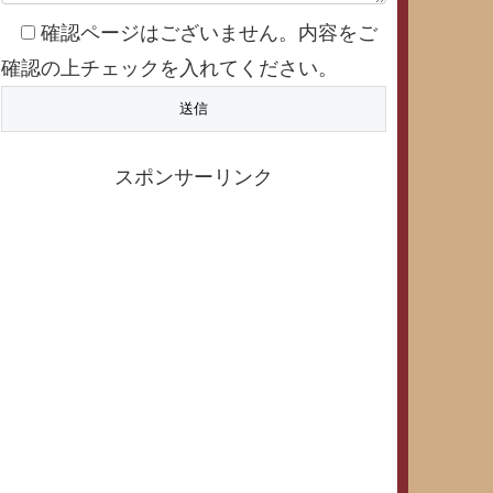
確認ページはございません。内容をご
確認の上チェックを入れてください。
スポンサーリンク