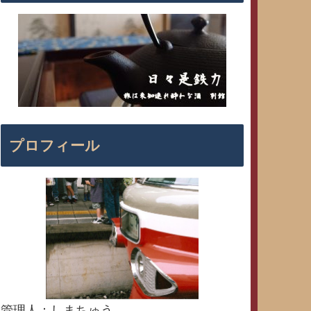
プロフィール
管理人：しまちゅう