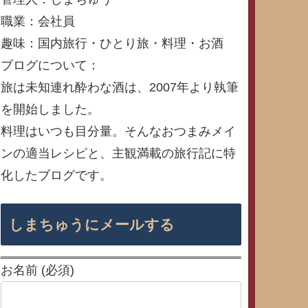
職業：会社員
趣味：国内旅行・ひとり旅・料理・お酒
ブログについて：
旅は未知連れ酔わな酒は、2007年より執筆
を開始しました。
料理はいつも目分量。そんなおつまみメイ
ンの適当レシピと、主観満載の旅行記に特
化したブログです。
しまちゅうにメールする
お名前 (必須)