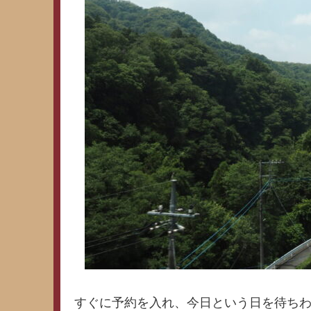
すぐに予約を入れ、今日という日を待ち