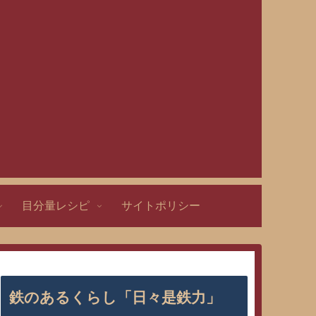
目分量レシピ
サイトポリシー
鉄のあるくらし「日々是鉄力」