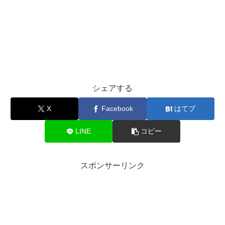
シェアする
X
Facebook
はてブ
LINE
コピー
スポンサーリンク