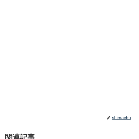
shimachu
関連記事