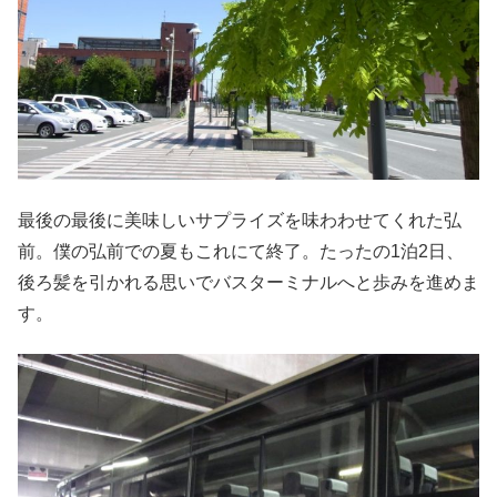
最後の最後に美味しいサプライズを味わわせてくれた弘
前。僕の弘前での夏もこれにて終了。たったの1泊2日、
後ろ髪を引かれる思いでバスターミナルへと歩みを進めま
す。