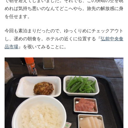
で朝を迎えてしまいました。それでも、この快晴の空を眺
めれば気持ち悪いのなんてどこへやら。旅先の解放感に身
を任せます。
今回も素泊まりだったので、ゆっくりめにチェックアウト
し、遅めの朝食を。ホテルの近くに位置する『
弘前中央食
品市場
』を覗いてみることに。