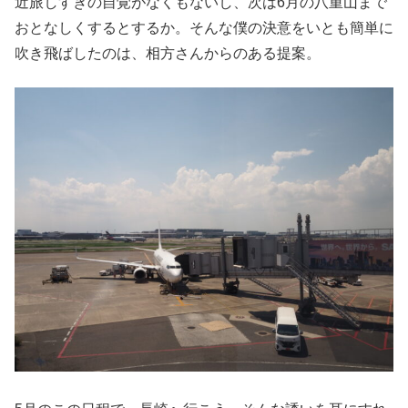
近旅しすぎの自覚がなくもないし、次は6月の八重山まで
おとなしくするとするか。そんな僕の決意をいとも簡単に
吹き飛ばしたのは、相方さんからのある提案。