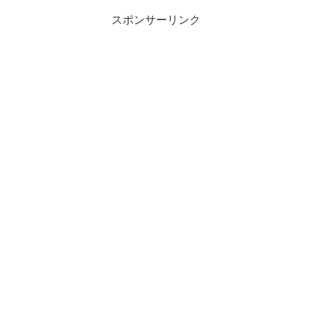
スポンサーリンク