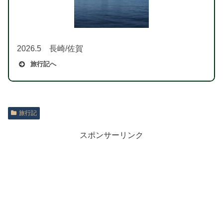
2026.5 長崎/佐賀
旅行記へ
旅行記
スポンサーリンク