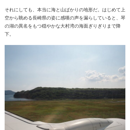
それにしても、本当に海と山ばかりの地形だ。はじめて上
空から眺める長崎県の姿に感嘆の声を漏らしていると、琴
の湖の異名をもつ穏やかな大村湾の海面ぎりぎりまで降
下。