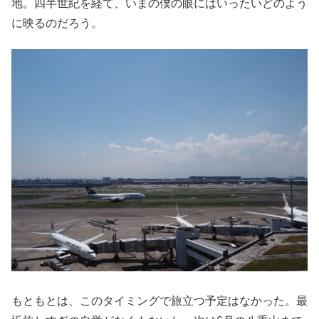
地。四半世紀を経て、いまの僕の眼にはいったいどのよう
に映るのだろう。
もともとは、このタイミングで旅立つ予定はなかった。最