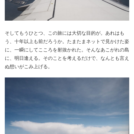
そしてもうひとつ、この旅には大切な目的が。あれはも
う、十年以上も前だろうか。たまたまネットで見かけた姿
に、一瞬にしてこころを射抜かれた。そんなあこがれの島
に、明日逢える。そのことを考えるだけで、なんとも言え
ぬ想いがこみ上げる。