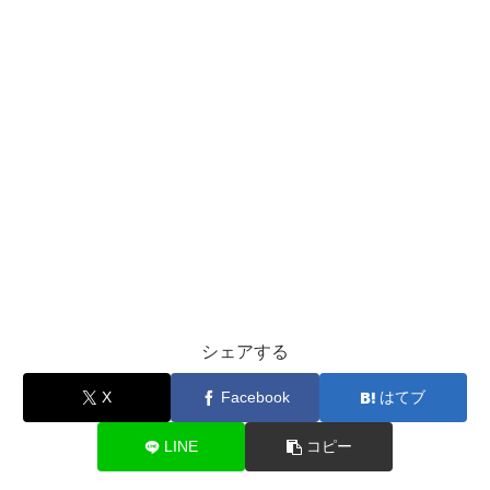
シェアする
X
Facebook
はてブ
LINE
コピー