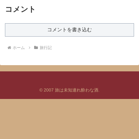
コメント
コメントを書き込む
ホーム
旅行記
© 2007 旅は未知連れ酔わな酒.