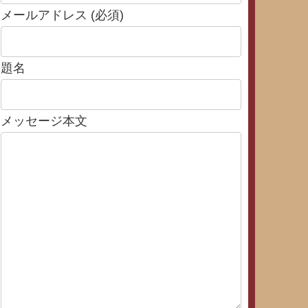
メールアドレス (必須)
題名
メッセージ本文