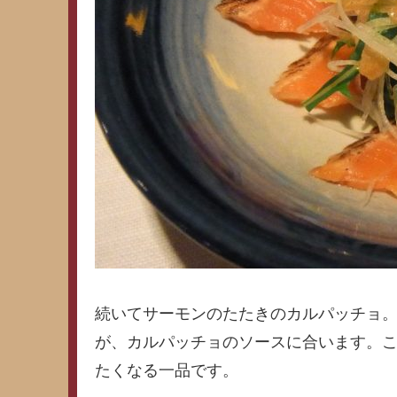
続いてサーモンのたたきのカルパッチョ
が、カルパッチョのソースに合います。
たくなる一品です。