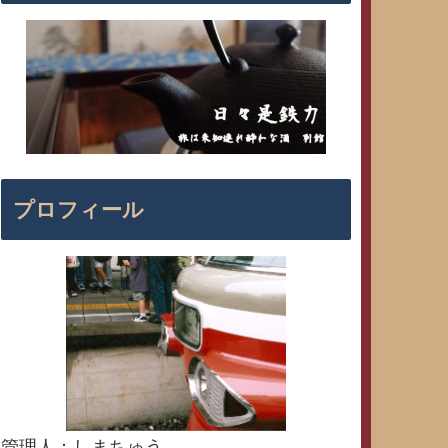
プロフィール
管理人：しまちゅう