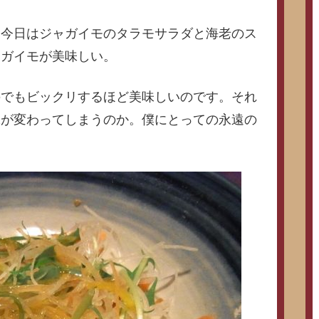
。今日はジャガイモのタラモサラダと海老のス
ャガイモが美味しい。
のでもビックリするほど美味しいのです。それ
味が変わってしまうのか。僕にとっての永遠の