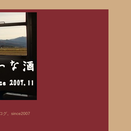
since2007