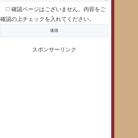
確認ページはございません。内容をご
確認の上チェックを入れてください。
スポンサーリンク