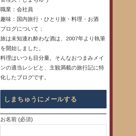
職業：会社員
趣味：国内旅行・ひとり旅・料理・お酒
ブログについて：
旅は未知連れ酔わな酒は、2007年より執筆
を開始しました。
料理はいつも目分量。そんなおつまみメイ
ンの適当レシピと、主観満載の旅行記に特
化したブログです。
しまちゅうにメールする
お名前 (必須)