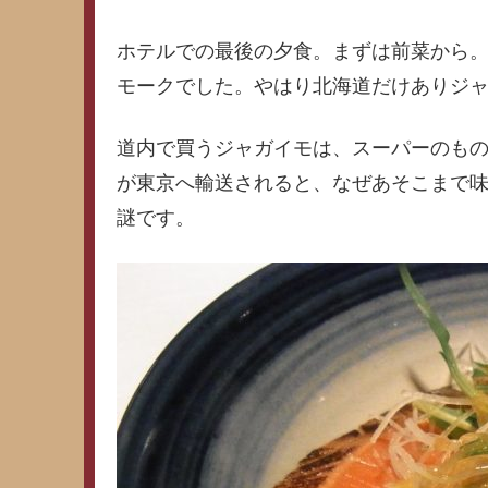
ホテルでの最後の夕食。まずは前菜から
モークでした。やはり北海道だけありジ
道内で買うジャガイモは、スーパーのも
が東京へ輸送されると、なぜあそこまで
謎です。