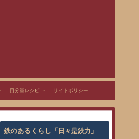
目分量レシピ
サイトポリシー
鉄のあるくらし「日々是鉄力」