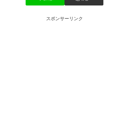
スポンサーリンク