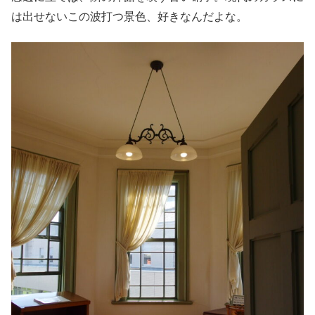
は出せないこの波打つ景色、好きなんだよな。