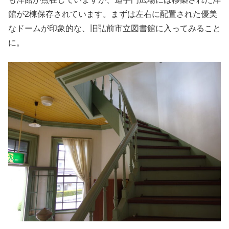
館が2棟保存されています。まずは左右に配置された優美
なドームが印象的な、旧弘前市立図書館に入ってみること
に。