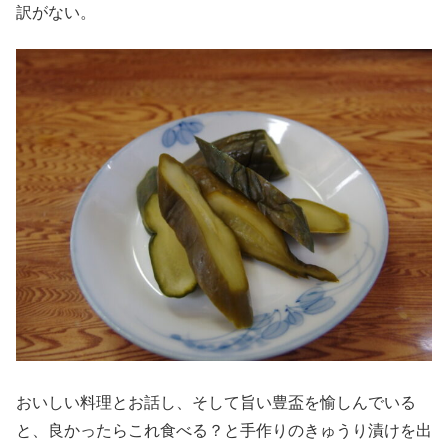
訳がない。
おいしい料理とお話し、そして旨い豊盃を愉しんでいる
と、良かったらこれ食べる？と手作りのきゅうり漬けを出