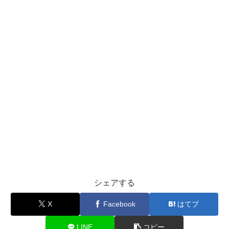
シェアする
X
Facebook
はてブ
LINE
コピー