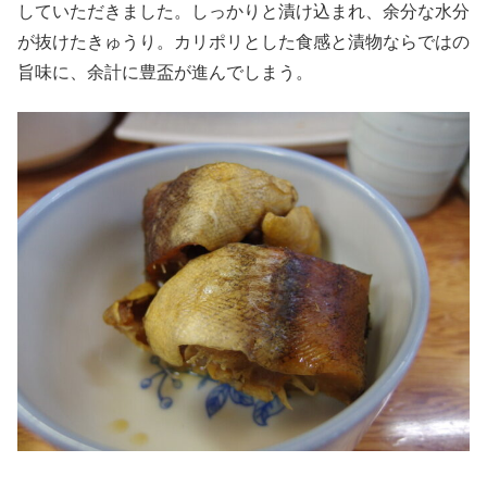
していただきました。しっかりと漬け込まれ、余分な水分
が抜けたきゅうり。カリポリとした食感と漬物ならではの
旨味に、余計に豊盃が進んでしまう。