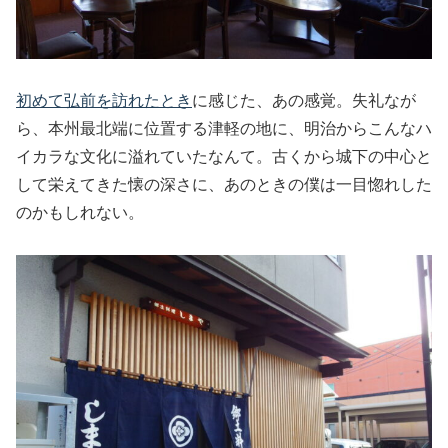
初めて弘前を訪れたとき
に感じた、あの感覚。失礼なが
ら、本州最北端に位置する津軽の地に、明治からこんなハ
イカラな文化に溢れていたなんて。古くから城下の中心と
して栄えてきた懐の深さに、あのときの僕は一目惚れした
のかもしれない。