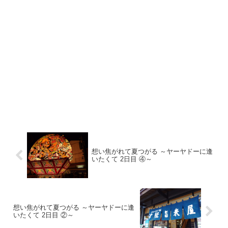
想い焦がれて夏つがる ～ヤーヤドーに逢
いたくて 2日目 ④～
想い焦がれて夏つがる ～ヤーヤドーに逢
いたくて 2日目 ②～