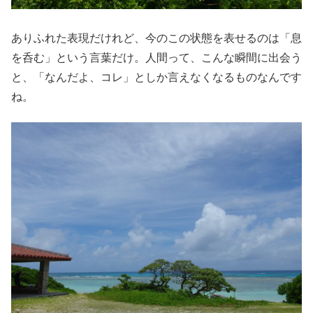
ありふれた表現だけれど、今のこの状態を表せるのは「息
を呑む」という言葉だけ。人間って、こんな瞬間に出会う
と、「なんだよ、コレ」としか言えなくなるものなんです
ね。