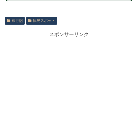
旅行記
観光スポット
スポンサーリンク