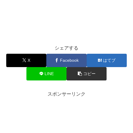
シェアする
X
Facebook
はてブ
LINE
コピー
スポンサーリンク