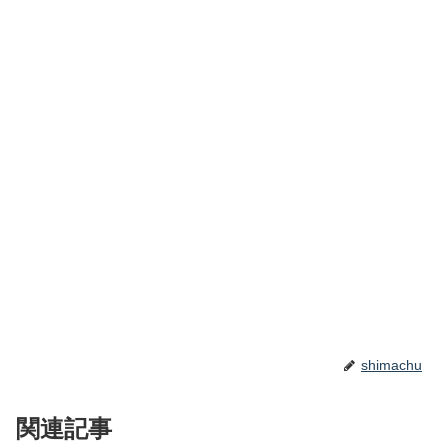
shimachu
関連記事