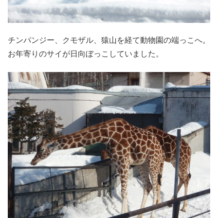
チンパンジー、クモザル、猿山を経て動物園の端っこへ。
お年寄りのサイが日向ぼっこしていました。