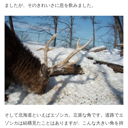
ましたが、そのきれいさに息を飲みました。
そして北海道といえばエゾシカ。立派な角です。道路でエ
ゾシカは結構見たことはありますが、こんな大きい角を持