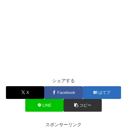
シェアする
X
Facebook
はてブ
LINE
コピー
スポンサーリンク