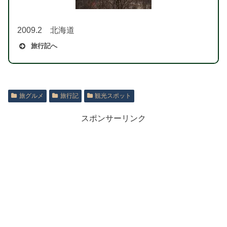
2009.2 北海道
旅行記へ
旅グルメ
旅行記
観光スポット
スポンサーリンク