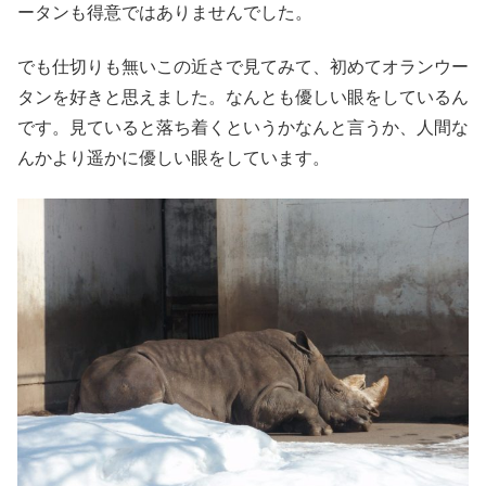
ータンも得意ではありませんでした。
でも仕切りも無いこの近さで見てみて、初めてオランウー
タンを好きと思えました。なんとも優しい眼をしているん
です。見ていると落ち着くというかなんと言うか、人間な
んかより遥かに優しい眼をしています。