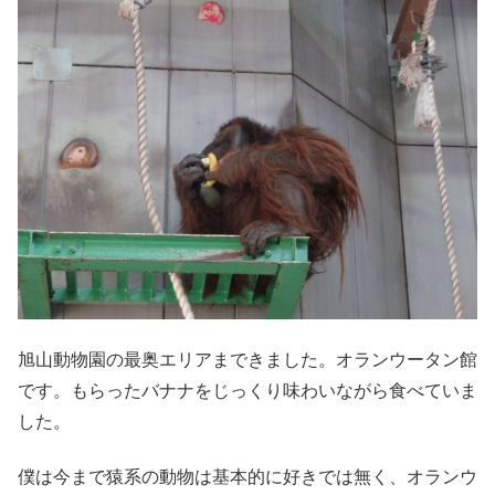
旭山動物園の最奥エリアまできました。オランウータン館
です。もらったバナナをじっくり味わいながら食べていま
した。
僕は今まで猿系の動物は基本的に好きでは無く、オランウ