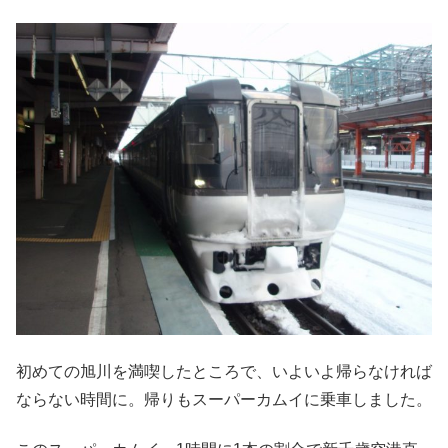
初めての旭川を満喫したところで、いよいよ帰らなければ
ならない時間に。帰りもスーパーカムイに乗車しました。