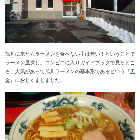
旭川に来たらラーメンを食べない手は無い！ということで
ラーメン屋探し。コンビニに入りガイドブックで見たとこ
ろ、人気があって旭川ラーメンの基本形であるという『
天
金
』におじゃましました。