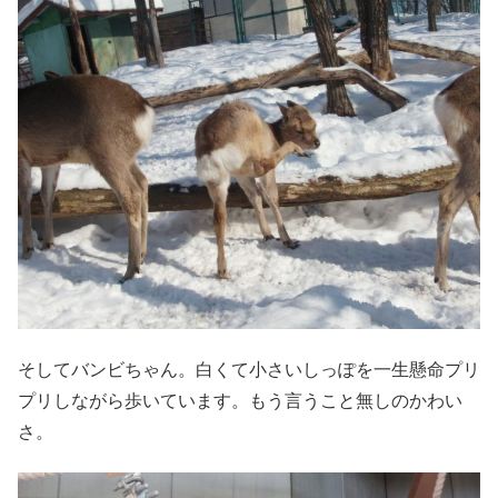
そしてバンビちゃん。白くて小さいしっぽを一生懸命プリ
プリしながら歩いています。もう言うこと無しのかわい
さ。