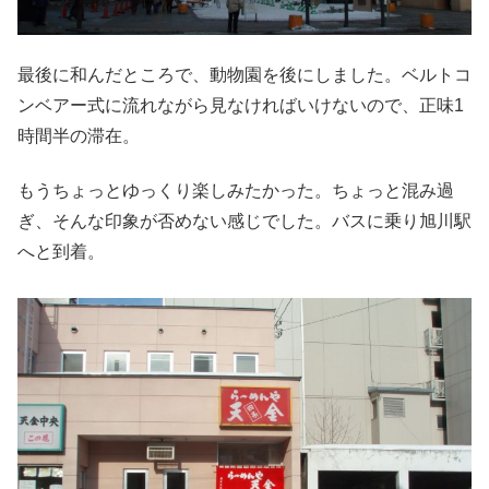
最後に和んだところで、動物園を後にしました。ベルトコ
ンベアー式に流れながら見なければいけないので、正味1
時間半の滞在。
もうちょっとゆっくり楽しみたかった。ちょっと混み過
ぎ、そんな印象が否めない感じでした。バスに乗り旭川駅
へと到着。