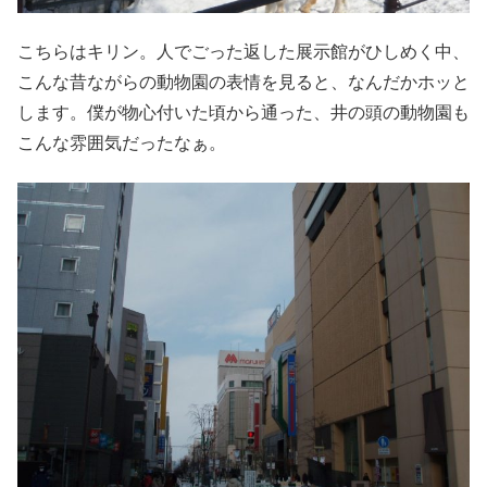
こちらはキリン。人でごった返した展示館がひしめく中、
こんな昔ながらの動物園の表情を見ると、なんだかホッと
します。僕が物心付いた頃から通った、井の頭の動物園も
こんな雰囲気だったなぁ。