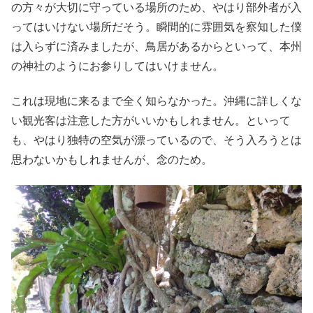
の方々が大切に守っている場所のため、やはり部外者が入
ってはいけない場所だそう。瞬間的に雰囲気を察知した僕
は入らずに済みましたが、鳥居があるからといって、本州
の神社のようにお参りしてはいけません。
これは現地に来るまで全く知らなかった。沖縄に詳しくな
い観光客は注意した方がいいかもしれません。といって
も、やはり独特の空気が漂っているので、そう入ろうとは
思わないかもしれませんが、念のため。