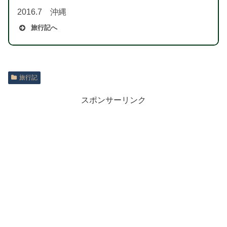
2016.7 沖縄
旅行記へ
旅行記
スポンサーリンク