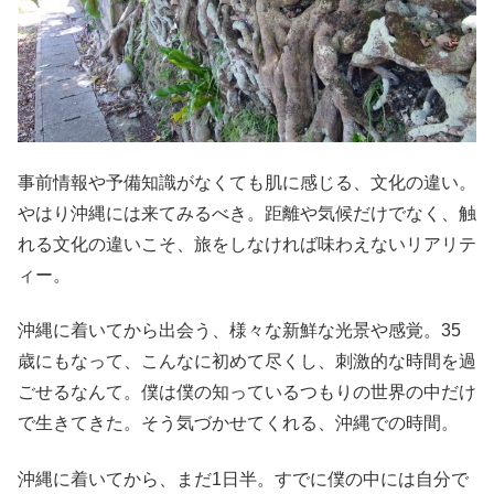
事前情報や予備知識がなくても肌に感じる、文化の違い。
やはり沖縄には来てみるべき。距離や気候だけでなく、触
れる文化の違いこそ、旅をしなければ味わえないリアリテ
ィー。
沖縄に着いてから出会う、様々な新鮮な光景や感覚。35
歳にもなって、こんなに初めて尽くし、刺激的な時間を過
ごせるなんて。僕は僕の知っているつもりの世界の中だけ
で生きてきた。そう気づかせてくれる、沖縄での時間。
沖縄に着いてから、まだ1日半。すでに僕の中には自分で