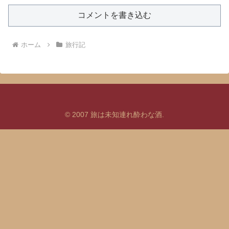
コメントを書き込む
ホーム
旅行記
© 2007 旅は未知連れ酔わな酒.