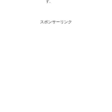
す。
スポンサーリンク