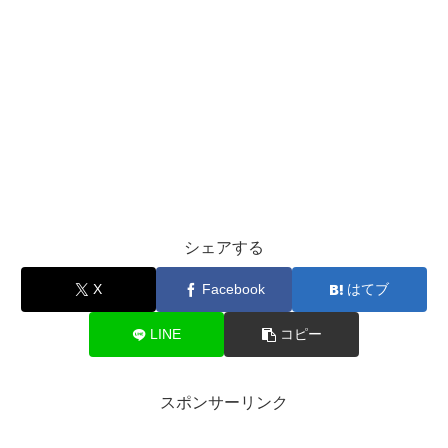
シェアする
X
Facebook
はてブ
LINE
コピー
スポンサーリンク