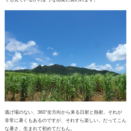
逃げ場のない、360°全方向から来る日射と熱射。それが
非常に暑くもあるのですが、それすら楽しい。だってこん
な暑さ、生まれて初めてだもん。