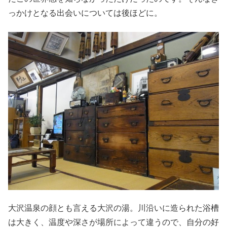
っかけとなる出会いについては後ほどに。
大沢温泉の顔とも言える大沢の湯。川沿いに造られた浴槽
は大きく、温度や深さが場所によって違うので、自分の好