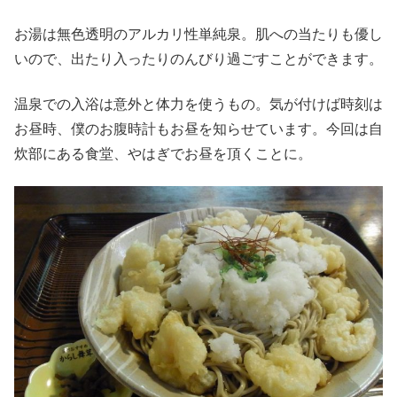
お湯は無色透明のアルカリ性単純泉。肌への当たりも優し
いので、出たり入ったりのんびり過ごすことができます。
温泉での入浴は意外と体力を使うもの。気が付けば時刻は
お昼時、僕のお腹時計もお昼を知らせています。今回は自
炊部にある食堂、やはぎでお昼を頂くことに。