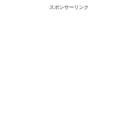
スポンサーリンク