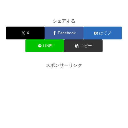
シェアする
X
Facebook
はてブ
LINE
コピー
スポンサーリンク