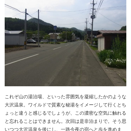
これぞ山の湯治場、といった雰囲気を凝縮したかのような
大沢温泉。ワイルドで質素な秘湯をイメージして行くとち
ょっと違うと感じるでしょうが、この濃密な空気に触れる
と忘れることはできません。次回は是非泊まりで。そう思
いつつ大沢温泉を後にし、一路今夜の宿へと歩を進めま