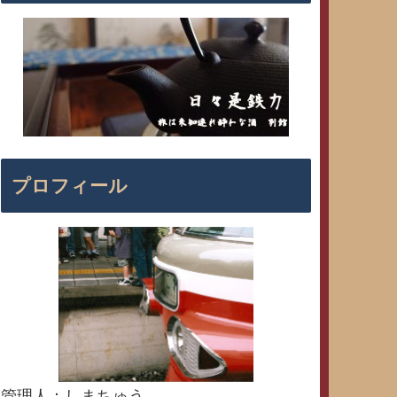
プロフィール
管理人：しまちゅう