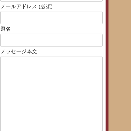
メールアドレス (必須)
題名
メッセージ本文