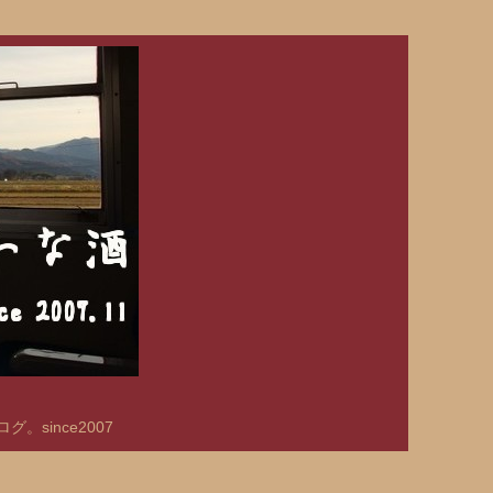
since2007