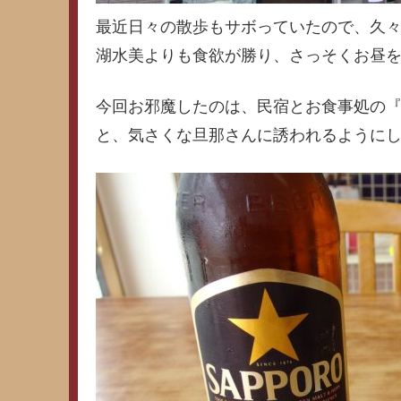
最近日々の散歩もサボっていたので、久々
湖水美よりも食欲が勝り、さっそくお昼
今回お邪魔したのは、民宿とお食事処の
と、気さくな旦那さんに誘われるように