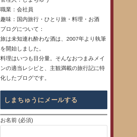
職業：会社員
趣味：国内旅行・ひとり旅・料理・お酒
ブログについて：
旅は未知連れ酔わな酒は、2007年より執筆
を開始しました。
料理はいつも目分量。そんなおつまみメイ
ンの適当レシピと、主観満載の旅行記に特
化したブログです。
しまちゅうにメールする
お名前 (必須)