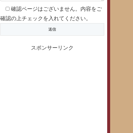
確認ページはございません。内容をご
確認の上チェックを入れてください。
スポンサーリンク