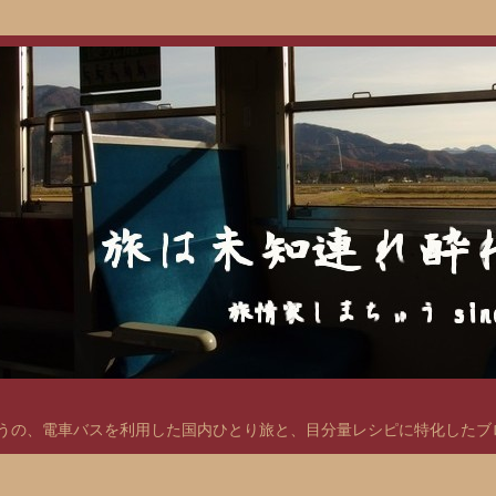
の、電車バスを利用した国内ひとり旅と、目分量レシピに特化したブログ。