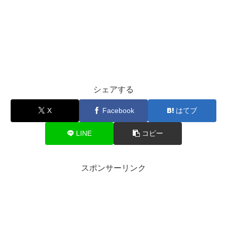
シェアする
X
Facebook
はてブ
LINE
コピー
スポンサーリンク