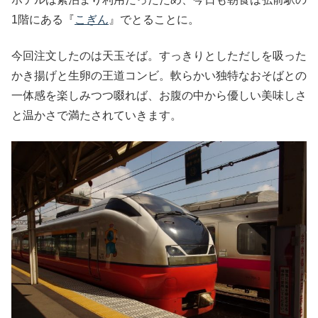
1階にある『
こぎん
』でとることに。
今回注文したのは天玉そば。すっきりとしただしを吸った
かき揚げと生卵の王道コンビ。軟らかい独特なおそばとの
一体感を楽しみつつ啜れば、お腹の中から優しい美味しさ
と温かさで満たされていきます。