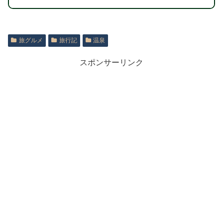
旅グルメ
旅行記
温泉
スポンサーリンク