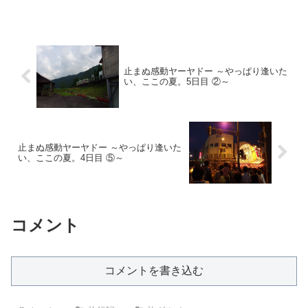
止まぬ感動ヤーヤドー ～やっぱり逢いた
い、ここの夏。5日目 ②～
止まぬ感動ヤーヤドー ～やっぱり逢いた
い、ここの夏。4日目 ⑤～
コメント
コメントを書き込む