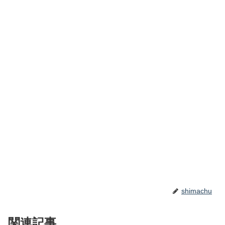
shimachu
関連記事